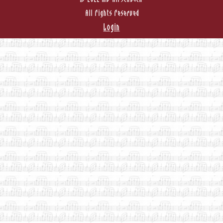
All Rights Reserved
Login