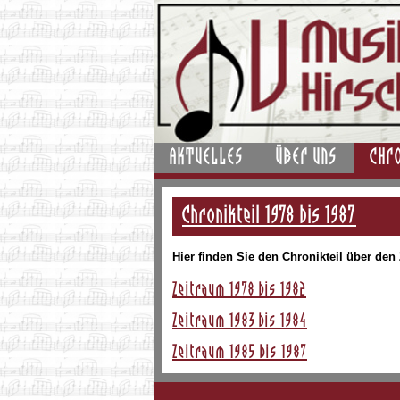
AKTUELLES
ÜBER UNS
CHR
Chronikteil 1978 bis 1987
Hier finden Sie den Chronikteil über den
Zeitraum 1978 bis 1982
Zeitraum 1983 bis 1984
Zeitraum 1985 bis 1987