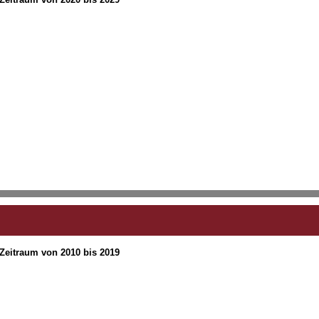
 Zeitraum von 2010 bis 2019