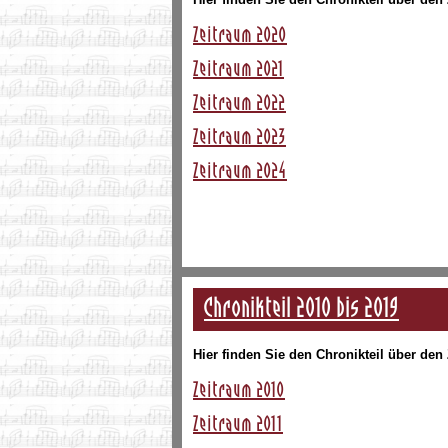
Zeitraum 2020
Zeitraum 2021
Zeitraum 2022
Zeitraum 2023
Zeitraum 2024
Chronikteil 2010 bis 2019
Hier finden Sie den Chronikteil über den
Zeitraum 2010
Zeitraum 2011