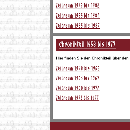
Zeitraum 1978 bis 1982
Zeitraum 1983 bis 1984
Zeitraum 1985 bis 1987
Chronikteil 1958 bis 1977
Hier finden Sie den Chronikteil über den
Zeitraum 1958 bis 1962
Zeitraum 1963 bis 1967
Zeitraum 1968 bis 1972
Zeitraum 1973 bis 1977