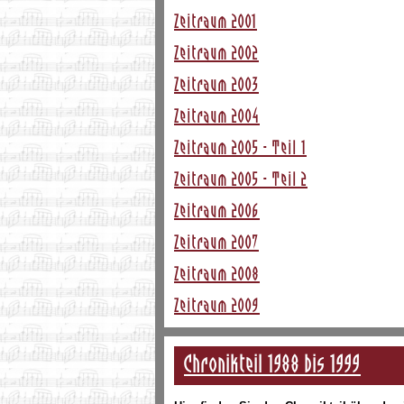
Zeitraum 2001
Zeitraum 2002
Zeitraum 2003
Zeitraum 2004
Zeitraum 2005 - Teil 1
Zeitraum 2005 - Teil 2
Zeitraum 2006
Zeitraum 2007
Zeitraum 2008
Zeitraum 2009
Chronikteil 1988 bis 1999