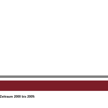
 Zeitraum 2000 bis 2009: