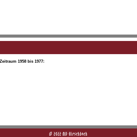
 Zeitraum 1958 bis 1977:
© 2022 MV-Hirschbach