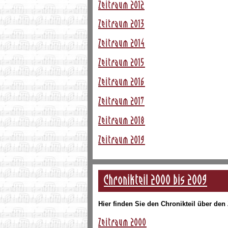
Zeitraum 2012
Zeitraum 2013
Zeitraum 2014
Zeitraum 2015
Zeitraum 2016
Zeitraum 2017
Zeitraum 2018
Zeitraum 2019
Chronikteil 2000 bis 2009
Hier finden Sie den Chronikteil über den
Zeitraum 2000