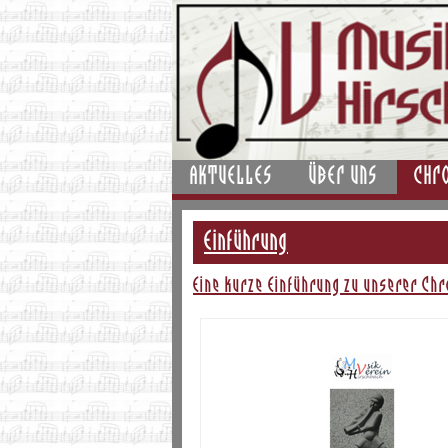
AKTUELLES
ÜBER UNS
CHR
Einführung
Eine kurze Einführung zu unserer Chr