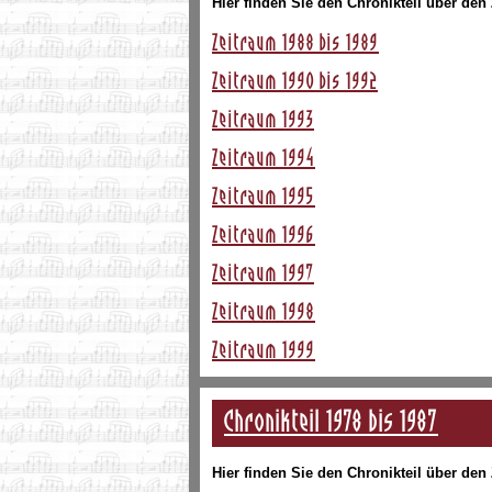
Hier finden Sie den Chronikteil über den
Zeitraum 1988 bis 1989
Zeitraum 1990 bis 1992
Zeitraum 1993
Zeitraum 1994
Zeitraum 1995
Zeitraum 1996
Zeitraum 1997
Zeitraum 1998
Zeitraum 1999
Chronikteil 1978 bis 1987
Hier finden Sie den Chronikteil über den