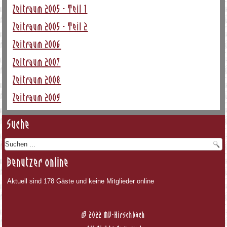
Zeitraum 2005 - Teil 1
Zeitraum 2005 - Teil 2
Zeitraum 2006
Zeitraum 2007
Zeitraum 2008
Zeitraum 2009
Suche
Benutzer online
Aktuell sind 178 Gäste und keine Mitglieder online
© 2022 MV-Hirschbach