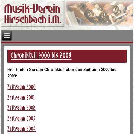
Chronikteil 2000 bis 2009
Hier finden Sie den Chronikteil über den Zeitraum 2000 bis
2009:
Zeitraum 2000
Zeitraum 2001
Zeitraum 2002
Zeitraum 2003
Zeitraum 2004