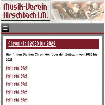
Chronikteil 2020 bis 2029
Hier finden Sie den Chronikteil über den Zeitraum von 2020 bis
2029
Zeitraum 2020
Zeitraum 2021
Zeitraum 2022
Zeitraum 2023
Zeitraum 2024