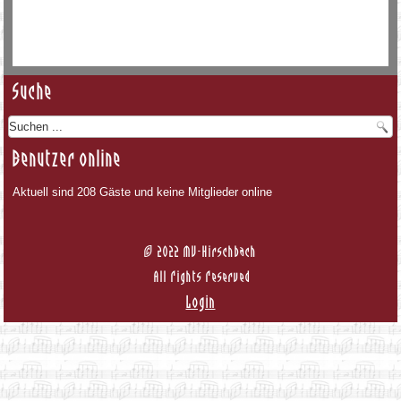
Suche
Benutzer online
Aktuell sind 208 Gäste und keine Mitglieder online
© 2022 MV-Hirschbach
All Rights Reserved
Login