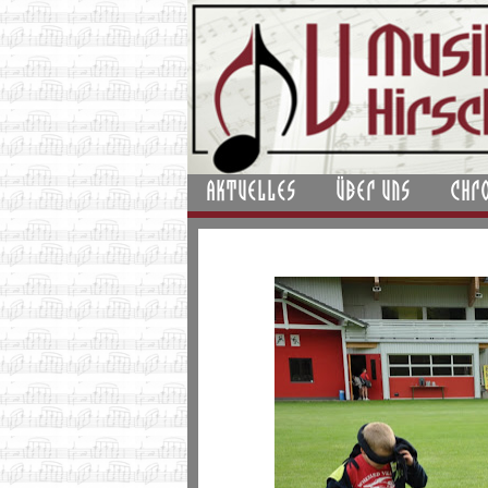
AKTUELLES
ÜBER UNS
CHR