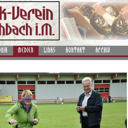
ONIK
MEDIEN
LINKS
KONTAKT
ARCHIV