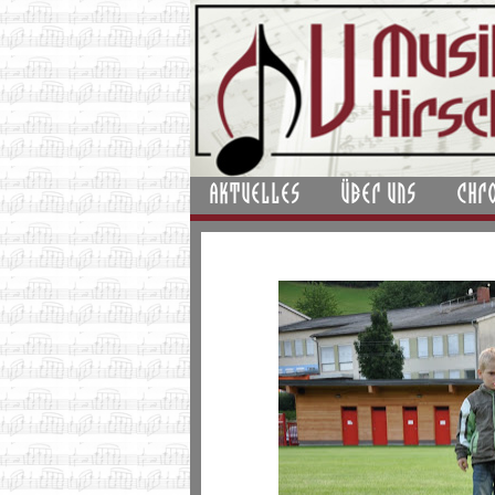
AKTUELLES
ÜBER UNS
CHR