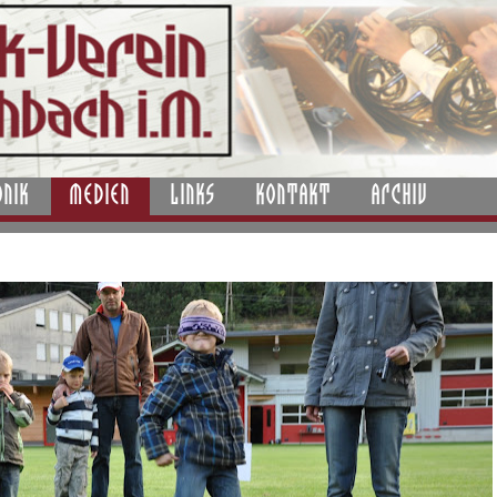
ONIK
MEDIEN
LINKS
KONTAKT
ARCHIV