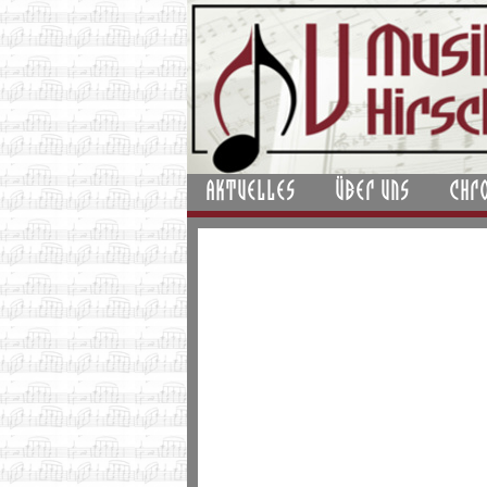
AKTUELLES
ÜBER UNS
CHR