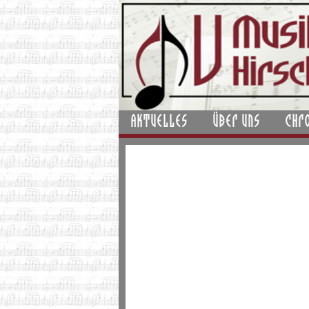
AKTUELLES
ÜBER UNS
CHR