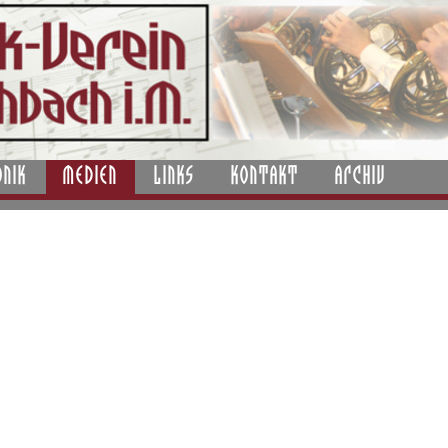
ONIK
MEDIEN
LINKS
KONTAKT
ARCHIV